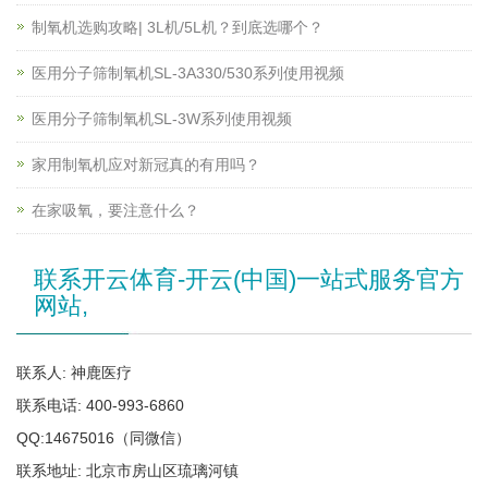
制氧机选购攻略| 3L机/5L机？到底选哪个？
医用分子筛制氧机SL-3A330/530系列使用视频
医用分子筛制氧机SL-3W系列使用视频
家用制氧机应对新冠真的有用吗？
在家吸氧，要注意什么？
联系开云体育-开云(中国)一站式服务官方
网站,
联系人: 神鹿医疗
联系电话: 400-993-6860
QQ:14675016（同微信）
联系地址: 北京市房山区琉璃河镇