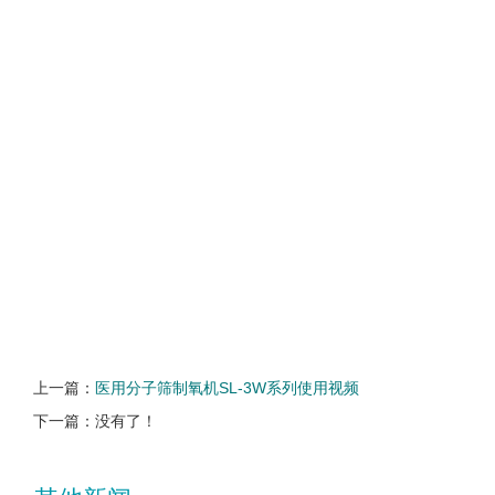
上一篇：
医用分子筛制氧机SL-3W系列使用视频
下一篇：没有了！