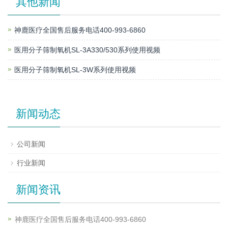
其他新闻
神鹿医疗全国售后服务电话400-993-6860
医用分子筛制氧机SL-3A330/530系列使用视频
医用分子筛制氧机SL-3W系列使用视频
新闻动态
公司新闻
行业新闻
新闻资讯
神鹿医疗全国售后服务电话400-993-6860